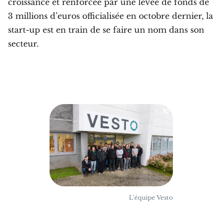
croissance et renforcée par une levée de fonds de
3 millions d’euros officialisée en octobre dernier, la
start-up est en train de se faire un nom dans son
secteur.
L'équipe Vesto