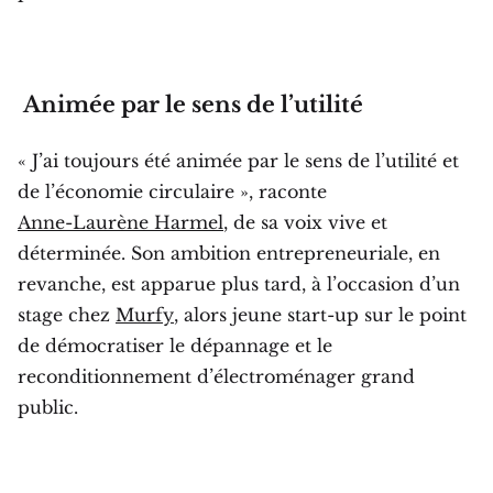
Animée par le sens de l’utilité
« J’ai toujours été animée par le sens de l’utilité et
de l’économie circulaire », raconte
Anne-Laurène Harmel
, de sa voix vive et
déterminée. Son ambition entrepreneuriale, en
revanche, est apparue plus tard, à l’occasion d’un
stage chez
Murfy
, alors jeune start-up sur le point
de démocratiser le dépannage et le
reconditionnement d’électroménager grand
public.