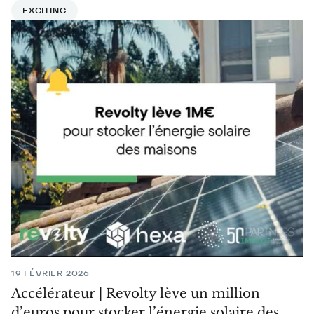
EXCITING
19 FÉVRIER 2026
Accélérateur | Revolty lève un million
d’euros pour stocker l’énergie solaire des