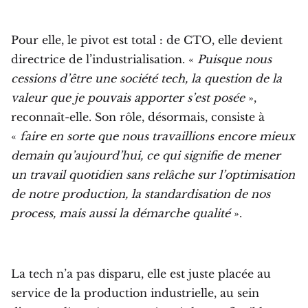
Pour elle, le pivot est total : de CTO, elle devient
directrice de l’industrialisation. «
Puisque nous
cessions d’être une société tech, la question de la
valeur que je pouvais apporter s’est posée
»,
reconnaît-elle. Son rôle, désormais, consiste à
«
faire en sorte que nous travaillions encore mieux
demain qu’aujourd’hui, ce qui signifie de mener
un travail quotidien sans relâche sur l’optimisation
de notre production, la standardisation de nos
process, mais aussi la démarche qualité
».
La tech n’a pas disparu, elle est juste placée au
service de la production industrielle, au sein