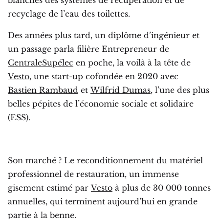
recyclage de l’eau des toilettes.
Des années plus tard, un diplôme d’ingénieur et
un passage parla filière Entrepreneur de
CentraleSupélec
en poche, la voilà à la tête de
Vesto
, une start-up cofondée en 2020 avec
Bastien Rambaud
et
Wilfrid Dumas
, l’une des plus
belles pépites de l’économie sociale et solidaire
(ESS).
Son marché ? Le reconditionnement du matériel
professionnel de restauration, un immense
gisement estimé par
Vesto
à plus de 30 000 tonnes
annuelles, qui terminent aujourd’hui en grande
partie à la benne.