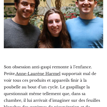
Son obsession anti-gaspi remonte à l’enfance.
Petite,
Anne-Laurène Harmel
supportait mal de
voir tous ces produits et appareils finir à la
poubelle au bout d’un cycle. Le gaspillage la
questionnait même tellement que, dans sa
chambre, il lui arrivait d’imaginer sur des feuilles
blanches des systèmes de récupération et de