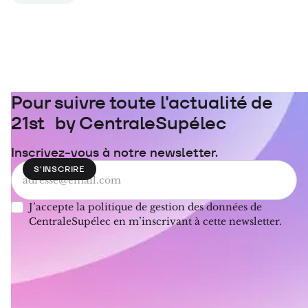
Pour suivre toute l'actualité de
21st by CentraleSupélec
Inscrivez-vous à notre newsletter.
J’accepte la politique de gestion des données de
CentraleSupélec en m’inscrivant à cette newsletter.