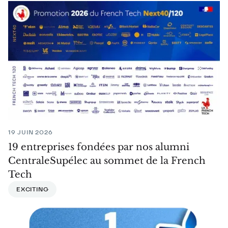
19 JUIN 2026
19 entreprises fondées par nos alumni
CentraleSupélec au sommet de la French
Tech
EXCITING