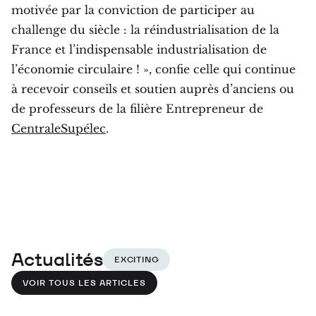
motivée par la conviction de participer au
challenge du siècle : la réindustrialisation de la
France et l’indispensable industrialisation de
l’économie circulaire ! », confie celle qui continue
à recevoir conseils et soutien auprès d’anciens ou
de professeurs de la filière Entrepreneur de
CentraleSupélec
.
Actualités
EXCITING
VOIR TOUS LES ARTICLES