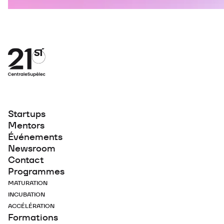
Startups
Mentors
Événements
Newsroom
Contact
Programmes
MATURATION
INCUBATION
ACCÉLÉRATION
Formations