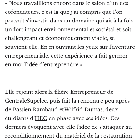
« Nous travaillions encore dans le salon d’un des
cofondateurs, c’est là que j’ai compris que l’on
pouvait s’investir dans un domaine qui ait à la fois
un fort impact environnemental et sociétal et soit
challengeant et économiquement viable, se
souvient-elle. En m’ouvrant les yeux sur l’aventure
entrepreneuriale, cette expérience a fait germer
en moi l’idée d’entreprendre ».
Elle rejoint alors la filière Entrepreneur de
CentraleSupélec
, puis fait la rencontre peu après
de
Bastien Rambaud
et
Wilfrid Dumas
, deux
étudiants d’
HEC
en phase avec ses idées. Ces
derniers évoquent avec elle l’idée de s’attaquer au
reconditionnement du matériel de la restauration