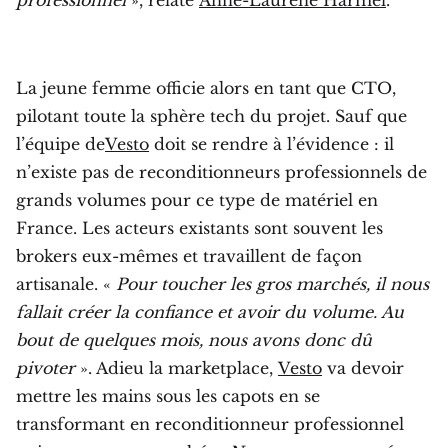
La jeune femme officie alors en tant que CTO,
pilotant toute la sphère tech du projet. Sauf que
l’équipe de
Vesto
doit se rendre à l’évidence : il
n’existe pas de reconditionneurs professionnels de
grands volumes pour ce type de matériel en
France. Les acteurs existants sont souvent les
brokers eux-mêmes et travaillent de façon
artisanale. «
Pour toucher les gros marchés, il nous
fallait créer la confiance et avoir du volume. Au
bout de quelques mois, nous avons donc dû
pivoter
». Adieu la marketplace,
Vesto
va devoir
mettre les mains sous les capots en se
transformant en reconditionneur professionnel