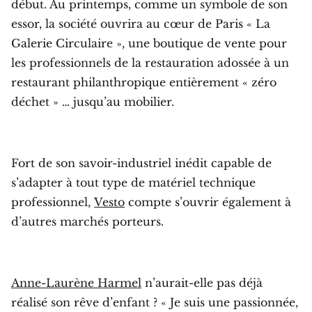
début. Au printemps, comme un symbole de son
essor, la société ouvrira au cœur de Paris « La
Galerie Circulaire », une boutique de vente pour
les professionnels de la restauration adossée à un
restaurant philanthropique entièrement « zéro
déchet » … jusqu’au mobilier.
Fort de son savoir-industriel inédit capable de
s’adapter à tout type de matériel technique
professionnel,
Vesto
compte s’ouvrir également à
d’autres marchés porteurs.
Anne-Laurène Harmel
n’aurait-elle pas déjà
réalisé son rêve d’enfant ? « Je suis une passionnée,