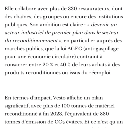
Elle collabore avec plus de 330 restaurateurs, dont
des chaînes, des groupes ou encore des institutions
publiques. Son ambition est claire : «
devenir un
acteur industriel de premier plan dans le secteur
du reconditionnement
», en particulier auprès des
marchés publics, que la loi AGEC (anti-gaspillage
pour une économie circulaire) contraint à
consacrer entre 20 % et 40 % de leurs achats à des
produits reconditionnés ou issus du réemploi.
En termes d’impact, Vesto affiche un bilan
significatif, avec plus de 100 tonnes de matériel
reconditionné à fin 2023, l’équivalent de 880
tonnes d’émission de CO
évitées. Et ce n’est qu’un
2