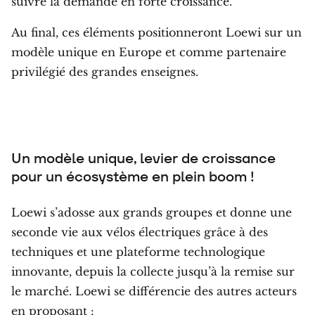
suivre la demande en forte croissance.
Au final, ces éléments positionneront Loewi sur un
modèle unique en Europe et comme partenaire
privilégié des grandes enseignes.
Un modèle unique, levier de croissance
pour un écosystème en plein boom !
Loewi s’adosse aux grands groupes et donne une
seconde vie aux vélos électriques grâce à des
techniques et une plateforme technologique
innovante, depuis la collecte jusqu’à la remise sur
le marché. Loewi se différencie des autres acteurs
en proposant :