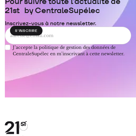
Pour suivre toute l'actualité de
21st by CentraleSupélec
Inscrivez-vous à notre newsletter.
J’accepte la politique de gestion des données de
CentraleSupélec en m’inscrivant à cette newsletter.