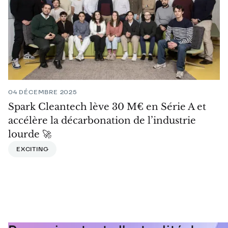
04 DÉCEMBRE 2025
Spark Cleantech lève 30 M€ en Série A et
accélère la décarbonation de l’industrie
lourde 🚀
EXCITING