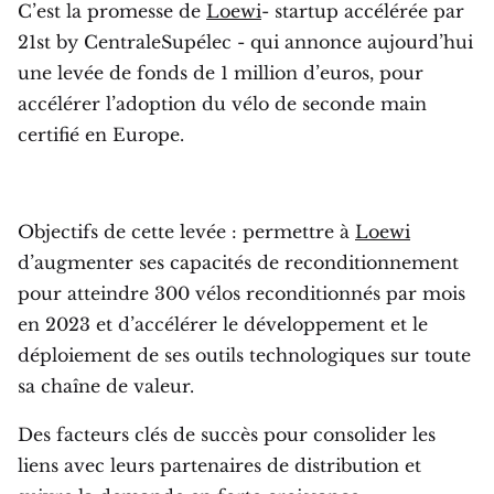
C’est la promesse de
Loewi
- startup accélérée par
21st by CentraleSupélec - qui annonce aujourd’hui
une levée de fonds de 1 million d’euros, pour
accélérer l’adoption du vélo de seconde main
certifié en Europe.
Objectifs de cette levée : permettre à
Loewi
d’augmenter ses capacités de reconditionnement
pour atteindre 300 vélos reconditionnés par mois
en 2023 et d’accélérer le développement et le
déploiement de ses outils technologiques sur toute
sa chaîne de valeur.
Des facteurs clés de succès pour consolider les
liens avec leurs partenaires de distribution et