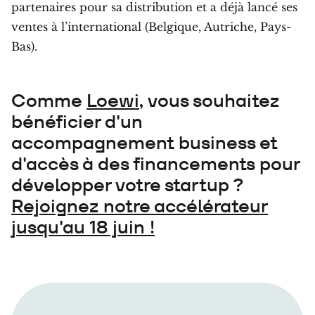
partenaires pour sa distribution et a déjà lancé ses
ventes à l’international (Belgique, Autriche, Pays-
Bas).
Comme
Loewi
, vous souhaitez
bénéficier d'un
accompagnement business et
d'accès à des financements pour
développer votre startup ?
Rejoignez notre accélérateur
jusqu'au 18 juin !