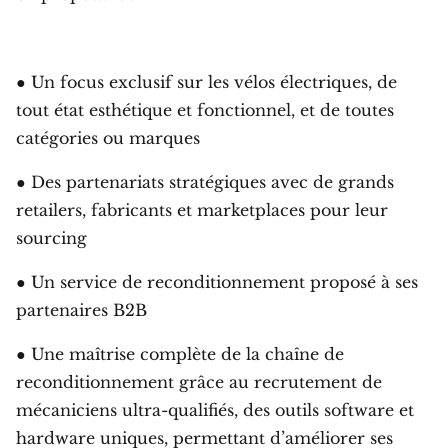
● Un focus exclusif sur les vélos électriques, de
tout état esthétique et fonctionnel, et de toutes
catégories ou marques
● Des partenariats stratégiques avec de grands
retailers, fabricants et marketplaces pour leur
sourcing
● Un service de reconditionnement proposé à ses
partenaires B2B
● Une maîtrise complète de la chaîne de
reconditionnement grâce au recrutement de
mécaniciens ultra-qualifiés, des outils software et
hardware uniques, permettant d’améliorer ses