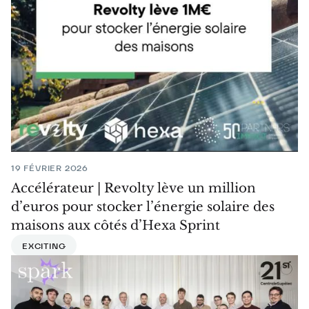
19 FÉVRIER 2026
Accélérateur | Revolty lève un million
d’euros pour stocker l’énergie solaire des
maisons aux côtés d’Hexa Sprint
EXCITING