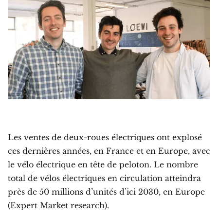
Les ventes de deux-roues électriques ont explosé
ces dernières années, en France et en Europe, avec
le vélo électrique en tête de peloton. Le nombre
total de vélos électriques en circulation atteindra
près de 50 millions d’unités d’ici 2030, en Europe
(Expert Market research).