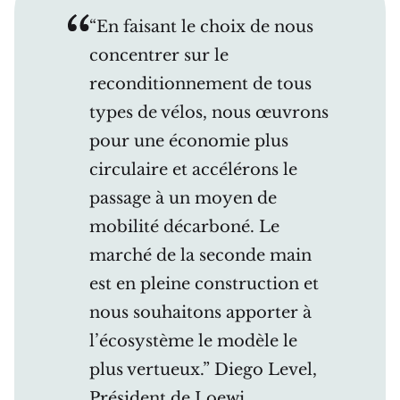
“En faisant le choix de nous
concentrer sur le
reconditionnement de tous
types de vélos, nous œuvrons
pour une économie plus
circulaire et accélérons le
passage à un moyen de
mobilité décarboné. Le
marché de la seconde main
est en pleine construction et
nous souhaitons apporter à
l’écosystème le modèle le
plus vertueux.” Diego Level,
Président de Loewi.