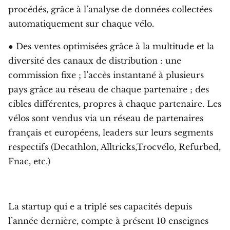
procédés, grâce à l’analyse de données collectées
automatiquement sur chaque vélo.
● Des ventes optimisées grâce à la multitude et la
diversité des canaux de distribution : une
commission fixe ; l’accès instantané à plusieurs
pays grâce au réseau de chaque partenaire ; des
cibles différentes, propres à chaque partenaire. Les
vélos sont vendus via un réseau de partenaires
français et européens, leaders sur leurs segments
respectifs (Decathlon, Alltricks,Trocvélo, Refurbed,
Fnac, etc.)
La startup qui e a triplé ses capacités depuis
l’année dernière, compte à présent 10 enseignes