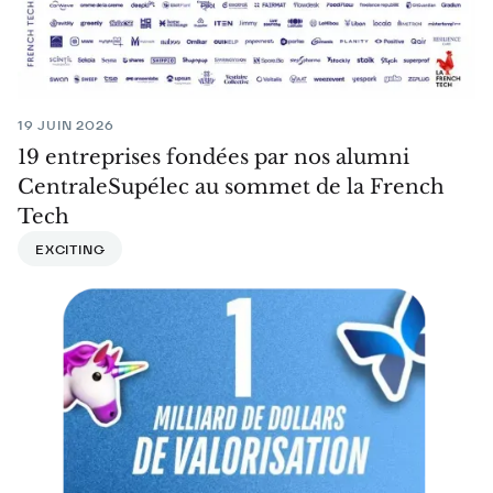
19 JUIN 2026
19 entreprises fondées par nos alumni
CentraleSupélec au sommet de la French
Tech
EXCITING