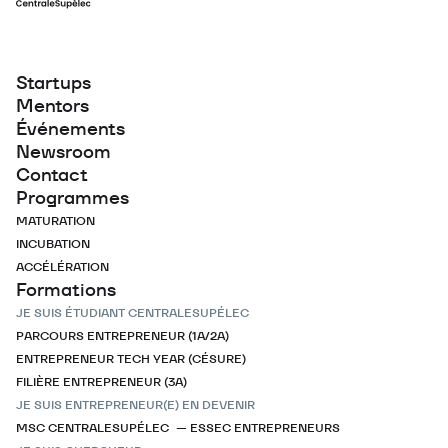
Startups
Mentors
Événements
Newsroom
Contact
Programmes
MATURATION
INCUBATION
ACCÉLÉRATION
Formations
JE SUIS ÉTUDIANT CENTRALESUPÉLEC
PARCOURS ENTREPRENEUR (1A/2A)
ENTREPRENEUR TECH YEAR (CÉSURE)
FILIÈRE ENTREPRENEUR (3A)
JE SUIS ENTREPRENEUR(E) EN DEVENIR
MSC CENTRALESUPÉLEC — ESSEC ENTREPRENEURS