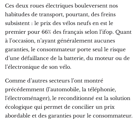
Ces deux roues électriques bouleversent nos
habitudes de transport, pourtant, des freins
subsistent : le prix des vélos neufs en est le
premier pour 66% des français selon l’ifop. Quant
à l’occasion, n’ayant généralement aucunes
garanties, le consommateur porte seul le risque
d’une défaillance de la batterie, du moteur ou de
l’électronique de son vélo.
Comme d’autres secteurs l’ont montré
précédemment (l’automobile, la téléphonie,
l'électroménager), le reconditionné est la solution
écologique qui permet de concilier un prix
abordable et des garanties pour le consommateur.