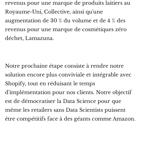
revenus pour une marque de produits laitiers au
Royaume-Uni, Collective, ainsi qu'une
augmentation de 30 % du volume et de 4 % des
revenus pour une marque de cosmétiques zéro
déchet, Lamazuna.
Notre prochaine étape consiste à rendre notre
solution encore plus conviviale et intégrable avec
Shopify, tout en réduisant le temps
d'implémentation pour nos clients. Notre objectif
est de démocratiser la Data Science pour que
même les retailers sans Data Scientists puissent
être compétitifs face à des géants comme Amazon.