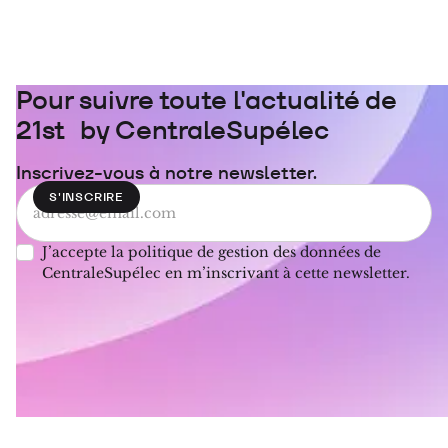
Pour suivre toute l'actualité de
21st by CentraleSupélec
Inscrivez-vous à notre newsletter.
J’accepte la politique de gestion des données de
CentraleSupélec en m’inscrivant à cette newsletter.