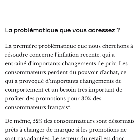
La problématique que vous adressez ?
La première problématique que nous cherchons à
résoudre concerne l’inflation récente, qui a
entraîné d'importants changements de prix. Les
consommateurs perdent du pouvoir d'achat, ce
qui a provoqué d’importants changements de
comportement et un besoin très important de
profiter des promotions pour 30% des
consommateurs français*.
De même, 52% des consommateurs sont désormais
prêts à changer de marque si les promotions ne
sont pas adaptées. Le secteur du retail est donc