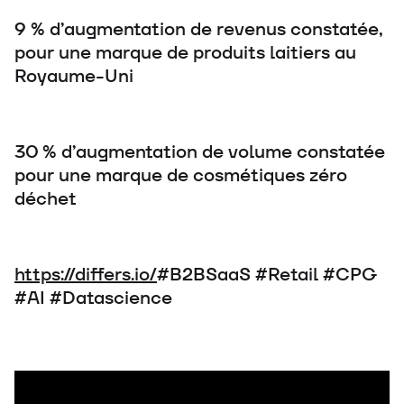
9 % d’augmentation de revenus constatée,
pour une marque de produits laitiers au
Royaume-Uni
30 % d’augmentation de volume constatée
pour une marque de cosmétiques zéro
déchet
https://differs.io/
#B2BSaaS #Retail #CPG
#AI #Datascience