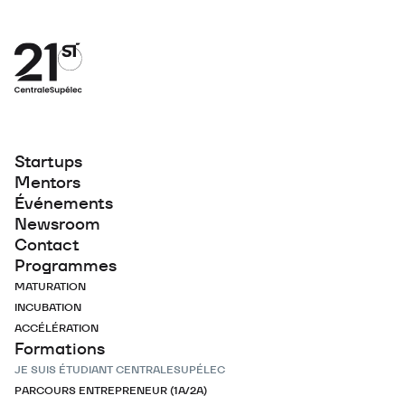
Startups
Mentors
Événements
Newsroom
Contact
Programmes
MATURATION
INCUBATION
ACCÉLÉRATION
Formations
JE SUIS ÉTUDIANT CENTRALESUPÉLEC
PARCOURS ENTREPRENEUR (1A/2A)