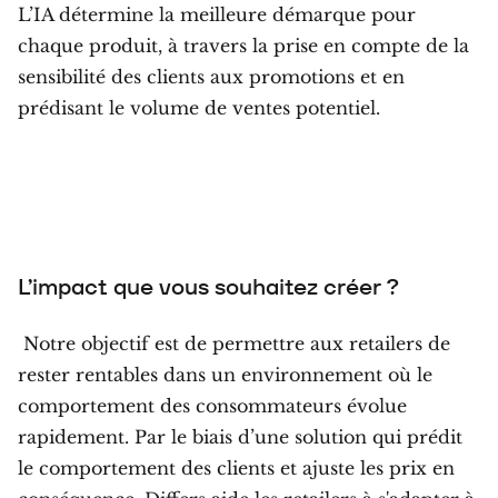
L’IA détermine la meilleure démarque pour
chaque produit, à travers la prise en compte de la
sensibilité des clients aux promotions et en
prédisant le volume de ventes potentiel.
L’impact que vous souhaitez créer ?
Notre objectif est de permettre aux retailers de
rester rentables dans un environnement où le
comportement des consommateurs évolue
rapidement. Par le biais d’une solution qui prédit
le comportement des clients et ajuste les prix en