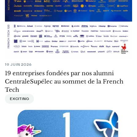
19 JUIN 2026
19 entreprises fondées par nos alumni
CentraleSupélec au sommet de la French
Tech
EXCITING