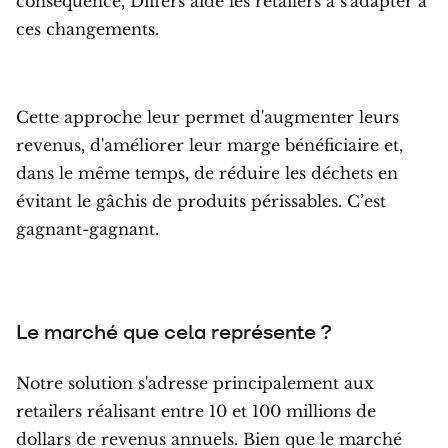
conséquence, Differs aide les retailers à s'adapter à
ces changements.
Cette approche leur permet d'augmenter leurs
revenus, d'améliorer leur marge bénéficiaire et,
dans le même temps, de réduire les déchets en
évitant le gâchis de produits périssables. C’est
gagnant-gagnant.
Le marché que cela représente ?
Notre solution s'adresse principalement aux
retailers réalisant entre 10 et 100 millions de
dollars de revenus annuels. Bien que le marché