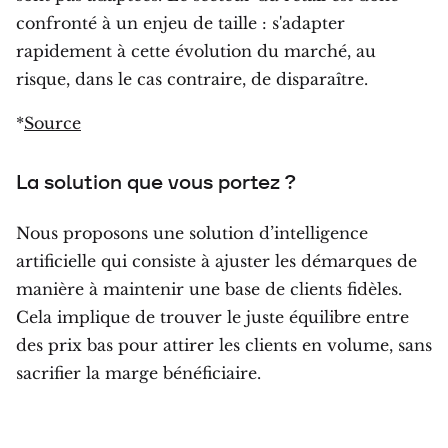
confronté à un enjeu de taille : s'adapter
rapidement à cette évolution du marché, au
risque, dans le cas contraire, de disparaître.
*
Source
La solution que vous portez ?
Nous proposons une solution d’intelligence
artificielle qui consiste à ajuster les démarques de
manière à maintenir une base de clients fidèles.
Cela implique de trouver le juste équilibre entre
des prix bas pour attirer les clients en volume, sans
sacrifier la marge bénéficiaire.