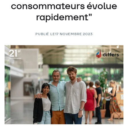
consommateurs évolue
rapidement"
PUBLIÉ LE
17 NOVEMBRE 2023