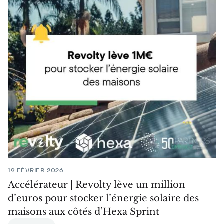
19 FÉVRIER 2026
Accélérateur | Revolty lève un million
d’euros pour stocker l’énergie solaire des
maisons aux côtés d’Hexa Sprint