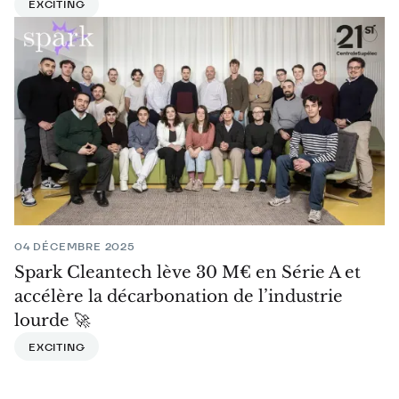
EXCITING
04 DÉCEMBRE 2025
Spark Cleantech lève 30 M€ en Série A et
accélère la décarbonation de l’industrie
lourde 🚀
EXCITING