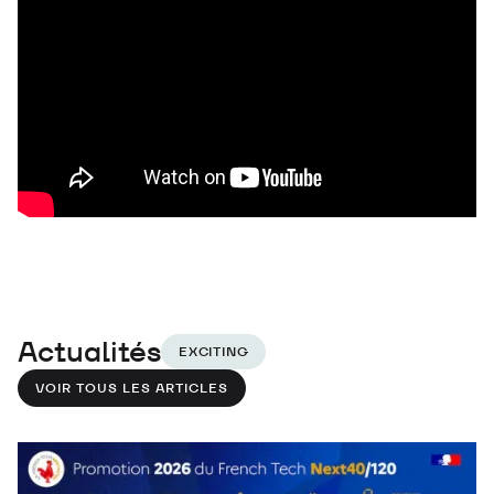
Actualités
EXCITING
VOIR TOUS LES ARTICLES