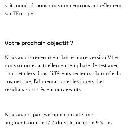
soit mondial, nous nous concentrons actuellement
sur l'Europe.
Votre prochain objectif ?
Nous avons récemment lancé notre version V1 et
nous sommes actuellement en phase de test avec
cinq retailers dans différents secteurs : la mode, la
cosmétique, l'alimentation et les jouets. Les
résultats sont très encourageants.
Nous avons par exemple constaté une
augmentation de 17 % du volume et de 9 % des