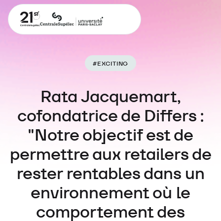
#
EXCITING
Rata Jacquemart,
cofondatrice de Differs :
"Notre objectif est de
permettre aux retailers de
rester rentables dans un
environnement où le
comportement des