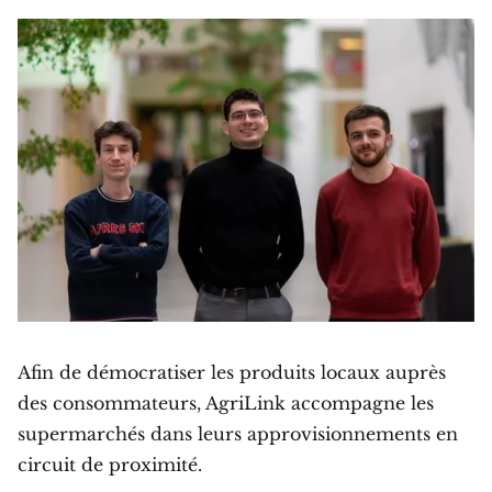
Afin de démocratiser les produits locaux auprès
des consommateurs, AgriLink accompagne les
supermarchés dans leurs approvisionnements en
circuit de proximité.