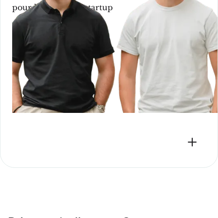
pour lancer votre startup