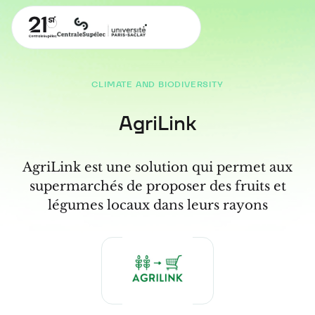
CLIMATE AND BIODIVERSITY
AgriLink
AgriLink est une solution qui permet aux
supermarchés de proposer des fruits et
légumes locaux dans leurs rayons