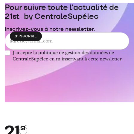
Pour suivre toute l'actualité de
21st by CentraleSupélec
Inscrivez-vous à notre newsletter.
J’accepte la politique de gestion des données de
CentraleSupélec en m’inscrivant à cette newsletter.