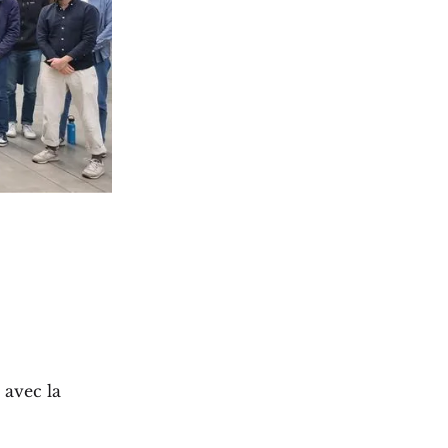
 avec la