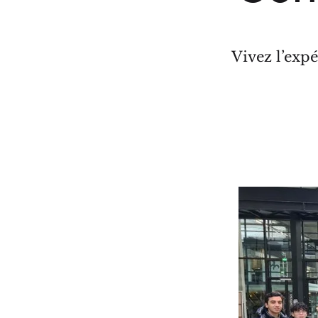
Vivez l’exp