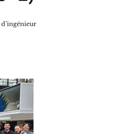
 d’ingénieur