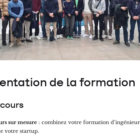
entation de la formation
rcours
rs sur mesure
: combinez votre formation d’ingénieur
e votre startup.