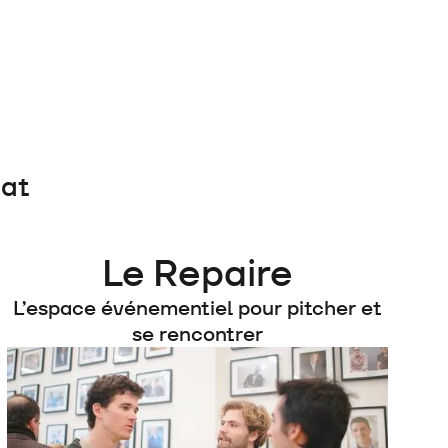
iat
Le Repaire
L’espace événementiel pour pitcher et
se rencontrer