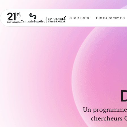
STARTUPS
PROGRAMMES
D
Un programme d
chercheurs Ce