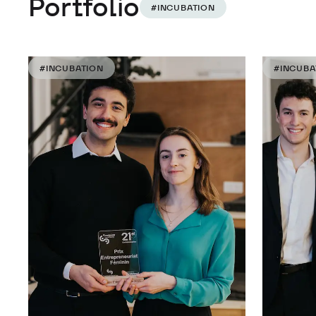
Portfolio
#INCUBATION
#INCUBATION
#INCUBA