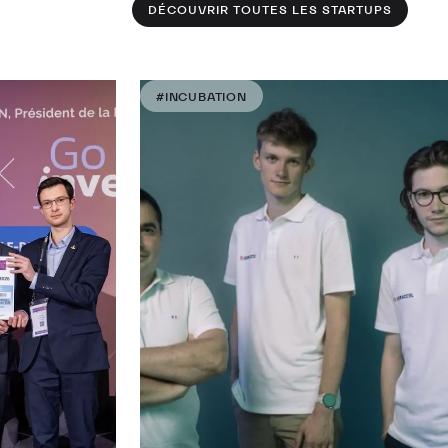
DÉCOUVRIR TOUTES LES STARTUPS
#INCUBATION