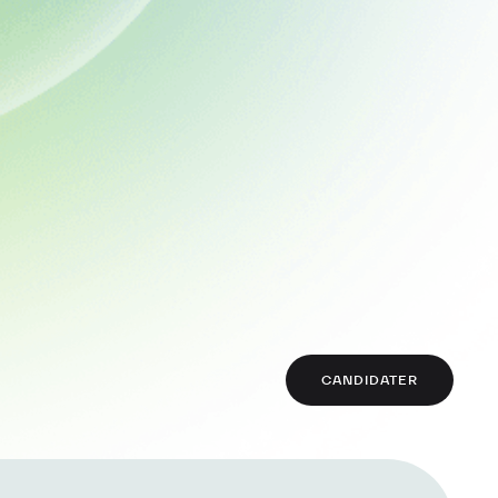
CANDIDATER