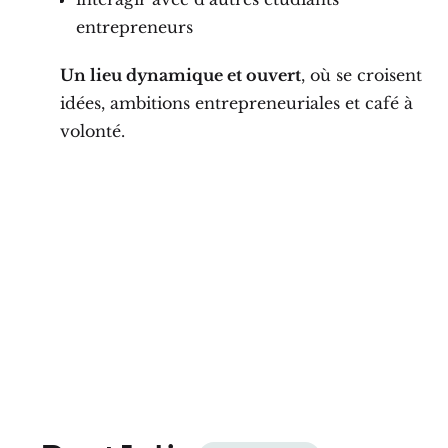
entrepreneurs
Un lieu dynamique et ouvert
, où se croisent
idées, ambitions entrepreneuriales et café à
volonté.