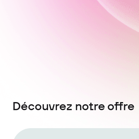
Découvrez notre offre