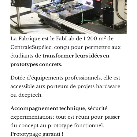
2
La Fabrique est le FabLab de 1 200 m
de
CentraleSupélec, conçu pour permettre aux
étudiants de
transformer leurs idées en
prototypes concrets
.
Dotée d’équipements professionnels, elle est
accessible aux porteurs de projets hardware
ou deeptech.
Accompagnement technique
, sécurité,
expérimentation : tout est réuni pour passer
du concept au prototype fonctionnel.
Prototypage garanti !