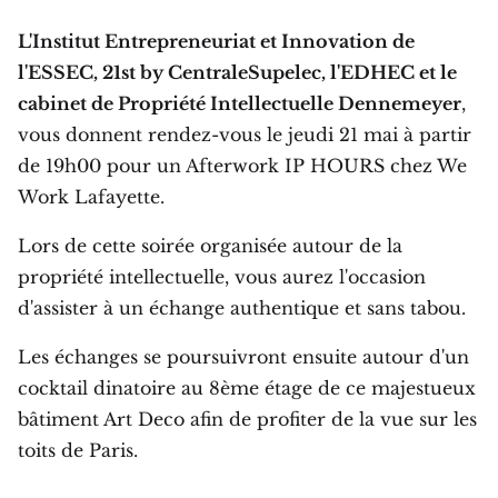
L'Institut Entrepreneuriat et Innovation de
l'ESSEC, 21st by CentraleSupelec, l'EDHEC et le
cabinet de Propriété Intellectuelle Dennemeyer
,
vous donnent rendez-vous le jeudi 21 mai à partir
de 19h00 pour un Afterwork IP HOURS chez We
Work Lafayette.
Lors de cette soirée organisée autour de la
propriété intellectuelle, vous aurez l'occasion
d'assister à un échange authentique et sans tabou.
Les échanges se poursuivront ensuite autour d'un
cocktail dinatoire au 8ème étage de ce majestueux
bâtiment Art Deco afin de profiter de la vue sur les
toits de Paris.