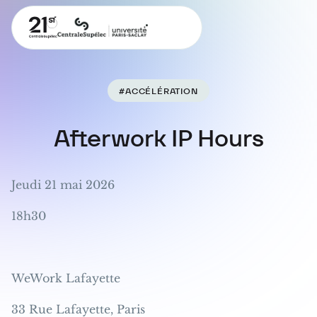
#ACCÉLÉRATION
Afterwork IP Hours
Jeudi 21 mai 2026
18h30
WeWork Lafayette
33 Rue Lafayette, Paris