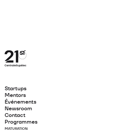
Startups
Mentors
Événements
Newsroom
Contact
Programmes
MATURATION