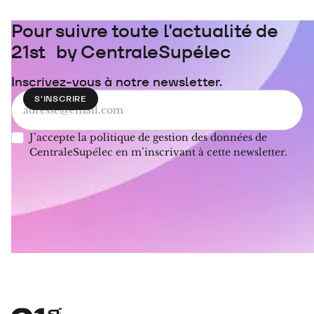
Pour suivre toute l'actualité de
21st by CentraleSupélec
Inscrivez-vous à notre newsletter.
J’accepte la politique de gestion des données de
CentraleSupélec en m’inscrivant à cette newsletter.