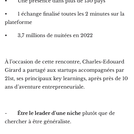
• Une présence dans plus de 130 pays
• 1 échange finalisé toutes les 2 minutes sur la
plateforme
• 3,7 millions de nuitées en 2022
À l’occasion de cette rencontre, Charles-Edouard
Girard a partagé aux startups accompagnées par
21st, ses principaux key learnings, après près de 10
ans d’aventure entrepreneuriale.
-
Être le leader d’une niche
plutôt que de
chercher à être généraliste.