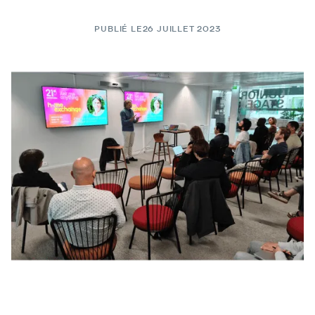
PUBLIÉ LE
26 JUILLET 2023