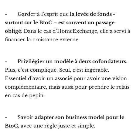
- Garder à l’esprit que
la levée de fonds -
surtout sur le BtoC – est souvent un passage
obligé
. Dans le cas d’HomeExchange, elle a servi à
financer la croissance externe.
-
Privilégier un modèle à deux cofondateurs
.
Plus, c’est compliqué. Seul, c’est ingérable.
Essentiel d’avoir un associé pour avoir une vision
complémentaire, mais aussi pour prendre le relais
en cas de pepin.
- Savoir
adapter son business model pour le
BtoC
, avec une règle juste et simple.