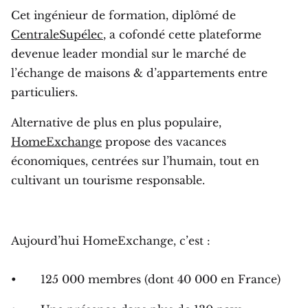
Cet ingénieur de formation, diplômé de
CentraleSupélec
, a cofondé cette plateforme
devenue leader mondial sur le marché de
l’échange de maisons & d’appartements entre
particuliers.
Alternative de plus en plus populaire,
HomeExchange
propose des vacances
économiques, centrées sur l’humain, tout en
cultivant un tourisme responsable.
Aujourd’hui HomeExchange, c’est :
• 125 000 membres (dont 40 000 en France)