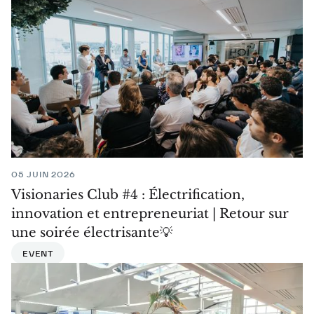
05 JUIN 2026
Visionaries Club #4 : Électrification,
innovation et entrepreneuriat | Retour sur
une soirée électrisante💡
EVENT