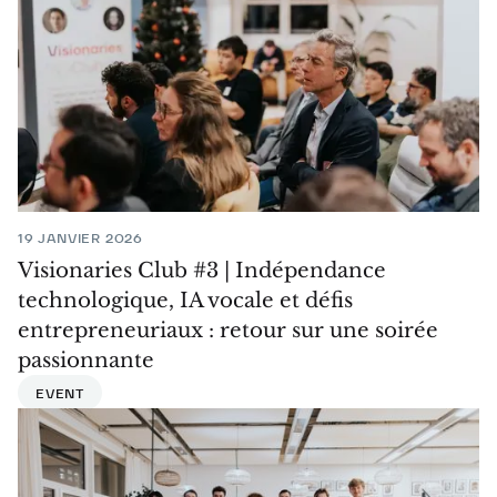
19 JANVIER 2026
Visionaries Club #3 | Indépendance
technologique, IA vocale et défis
entrepreneuriaux : retour sur une soirée
passionnante
EVENT