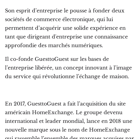
Son esprit d’entreprise le pousse à fonder deux
sociétés de commerce électronique, qui lui
permettent d’acquérir une solide expérience en
tant que dirigeant d'entreprise une connaissance
approfondie des marchés numériques.
Il co-fonde GuesttoGuest sur les bases de
l’entreprise libérée, un concept innovant à l’image
du service qui révolutionne l’échange de maison.
En 2017, GuesttoGuest a fait l’acquisition du site
américain HomeExchange. Le groupe devenu
international et leader mondial, lance en 2018 une
nouvelle marque sous le nom de HomeExchange
qui rassemble l’ensemble des marques acquises par