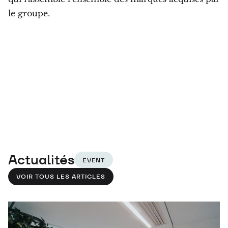
le groupe.
Actualités
EVENT
VOIR TOUS LES ARTICLES