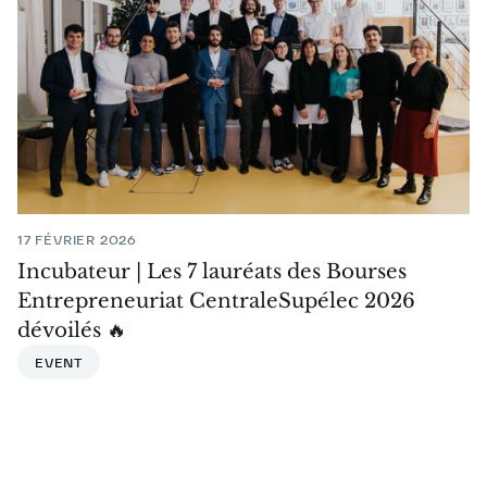
17 FÉVRIER 2026
Incubateur | Les 7 lauréats des Bourses
Entrepreneuriat CentraleSupélec 2026
dévoilés 🔥
EVENT