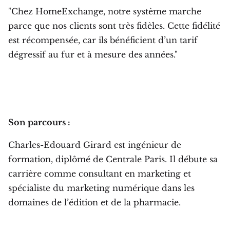
"Chez HomeExchange, notre système marche
parce que nos clients sont très fidèles. Cette fidélité
est récompensée, car ils bénéficient d’un tarif
dégressif au fur et à mesure des années."
Son parcours :
Charles-Edouard Girard est ingénieur de
formation, diplômé de Centrale Paris. Il débute sa
carrière comme consultant en marketing et
spécialiste du marketing numérique dans les
domaines de l’édition et de la pharmacie.