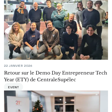
22 JANVIER 2026
Retour sur le Demo Day Entrepreneur Tech
Year (ETY) de CentraleSupélec
EVENT