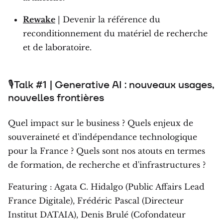
Rewake
| Devenir la référence du
reconditionnement du matériel de recherche
et de laboratoire.
🎙Talk #1 | Generative AI : nouveaux usages,
nouvelles frontières
Quel impact sur le business ? Quels enjeux de
souveraineté et d'indépendance technologique
pour la France ? Quels sont nos atouts en termes
de formation, de recherche et d'infrastructures ?
Featuring : Agata C. Hidalgo (Public Affairs Lead
France Digitale), Frédéric Pascal (Directeur
Institut DATAIA), Denis Brulé (Cofondateur