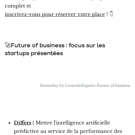
complet et
inscrivez-vous pour réserver votre place
! 👇
🚀Future of business : focus sur les
startups présentées
Demoday by CentraleSupelec Future of business
Differs
| Mettre l'intelligence artificielle
prédictive au service de la performance des