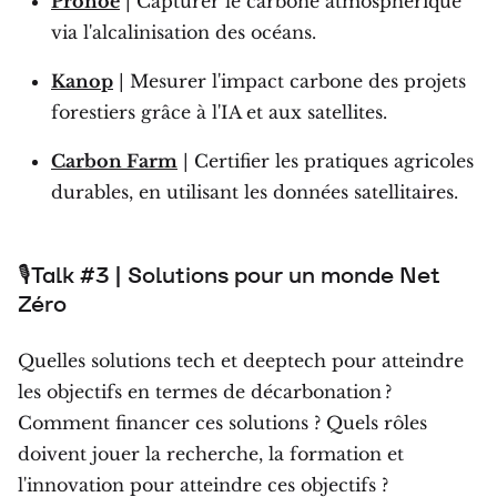
Pronoe
| Capturer le carbone atmosphérique
via l'alcalinisation des océans.
Kanop
| Mesurer l'impact carbone des projets
forestiers grâce à l'IA et aux satellites.
Carbon Farm
| Certifier les pratiques agricoles
durables, en utilisant les données satellitaires.
🎙Talk #3 | Solutions pour un monde Net
Zéro
Quelles solutions tech et deeptech pour atteindre
les objectifs en termes de décarbonation ?
Comment financer ces solutions ? Quels rôles
doivent jouer la recherche, la formation et
l'innovation pour atteindre ces objectifs ?