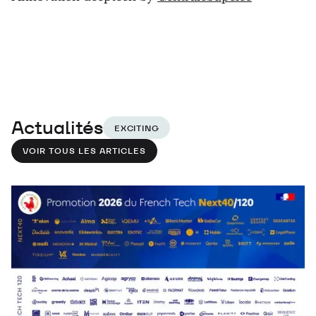
Actualités
EXCITING
VOIR TOUS LES ARTICLES