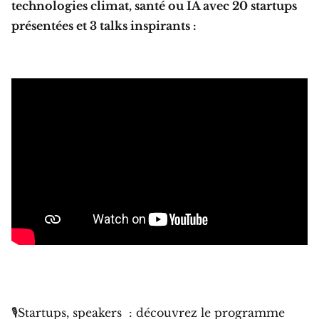
technologies climat, santé ou IA avec 20 startups
présentées et 3 talks inspirants :
🎙Startups, speakers : découvrez le programme