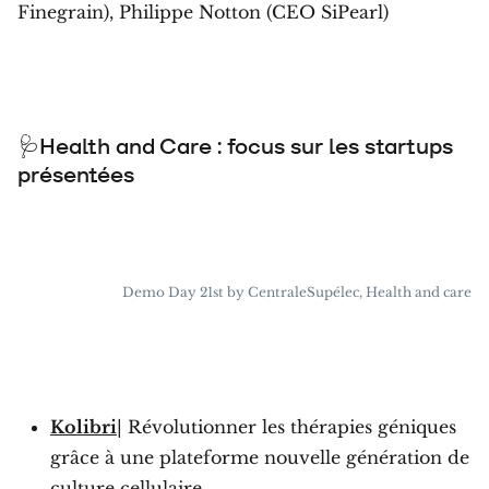
Finegrain), Philippe Notton (CEO SiPearl)
🩺Health and Care : focus sur les startups
présentées
Demo Day 21st by CentraleSupélec, Health and care
Kolibri
| Révolutionner les thérapies géniques
grâce à une plateforme nouvelle génération de
culture cellulaire.