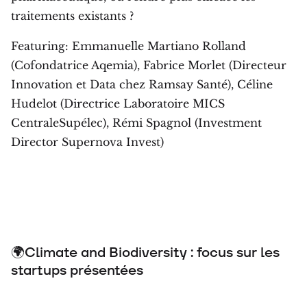
traitements existants ?
Featuring: Emmanuelle Martiano Rolland
(Cofondatrice Aqemia), Fabrice Morlet (Directeur
Innovation et Data chez Ramsay Santé), Céline
Hudelot (Directrice Laboratoire MICS
CentraleSupélec), Rémi Spagnol (Investment
Director Supernova Invest)
🌍Climate and Biodiversity : focus sur les
startups présentées