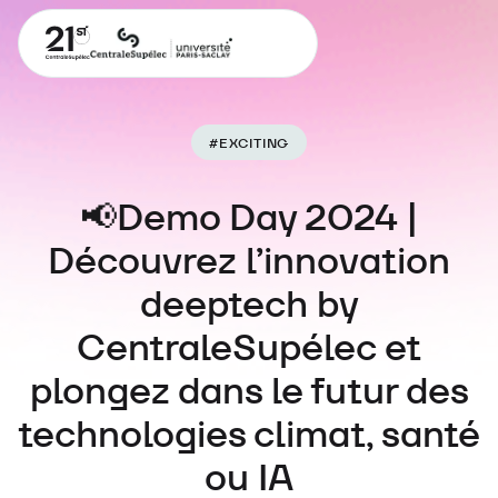
#
EXCITING
📢Demo Day 2024 |
Découvrez l’innovation
deeptech by
CentraleSupélec et
plongez dans le futur des
technologies climat, santé
ou IA