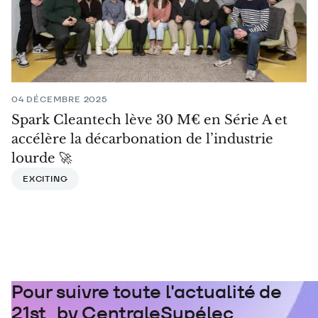
04 DÉCEMBRE 2025
Spark Cleantech lève 30 M€ en Série A et
accélère la décarbonation de l’industrie
lourde 🚀
EXCITING
Pour suivre toute l'actualité de
21st by CentraleSupélec