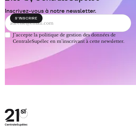
Inscrivez-vous à notre newsletter.
J’accepte la politique de gestion des données de
CentraleSupélec en m’inscrivant à cette newsletter.