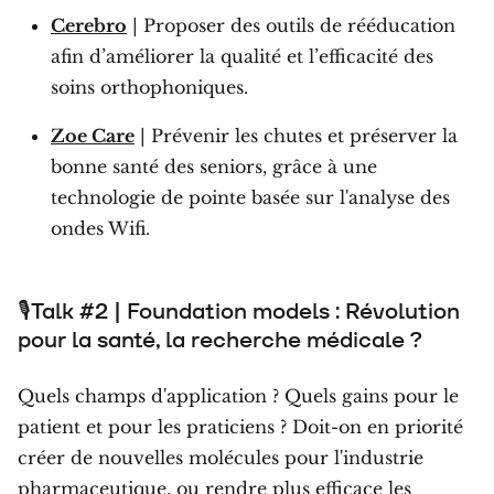
Cerebro
| Proposer des outils de rééducation
afin d’améliorer la qualité et l’efficacité des
soins orthophoniques.
Zoe Care
| Prévenir les chutes et préserver la
bonne santé des seniors, grâce à une
technologie de pointe basée sur l'analyse des
ondes Wifi.
🎙Talk #2 | Foundation models : Révolution
pour la santé, la recherche médicale ?
Quels champs d'application ? Quels gains pour le
patient et pour les praticiens ? Doit-on en priorité
créer de nouvelles molécules pour l'industrie
pharmaceutique, ou rendre plus efficace les