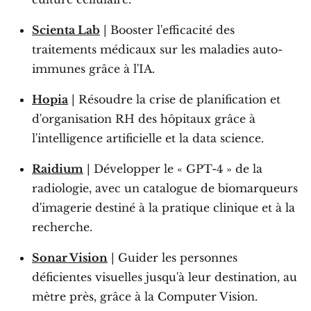
Scienta Lab
| Booster l'efficacité des
traitements médicaux sur les maladies auto-
immunes grâce à l'IA.
Hopia
| Résoudre la crise de planification et
d'organisation RH des hôpitaux grâce à
l'intelligence artificielle et la data science.
Raidium
| Développer le « GPT-4 » de la
radiologie, avec un catalogue de biomarqueurs
d'imagerie destiné à la pratique clinique et à la
recherche.
Sonar Vision
| Guider les personnes
déficientes visuelles jusqu'à leur destination, au
mètre près, grâce à la Computer Vision.