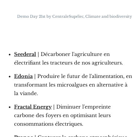
Demo Day 21st by CentraleSupélec, Climate and biodiversity
Seederal
| Décarboner l'agriculture en
électrifiant les tracteurs de nos agriculteurs.
Edonia
| Produire le futur de l'alimentation, en
transformant les microalgues en alternative à
la viande.
Fractal Energy
| Diminuer l'empreinte
carbone des foyers en optimisant leurs
consommations électriques.