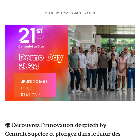
PUBLIÉ LE
24 AVRIL 2024
🌍 Découvrez l’innovation deeptech by
CentraleSupélec et plongez dans le futur des