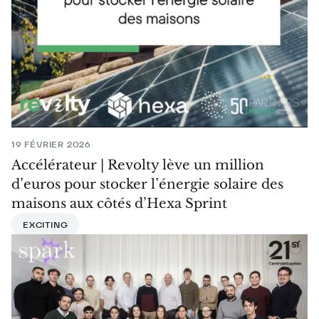
19 FÉVRIER 2026
Accélérateur | Revolty lève un million
d’euros pour stocker l’énergie solaire des
maisons aux côtés d’Hexa Sprint
EXCITING