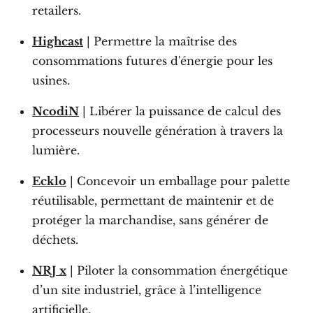
retailers.
Highcast
| Permettre la maîtrise des
consommations futures d'énergie pour les
usines.
NcodiN
| Libérer la puissance de calcul des
processeurs nouvelle génération à travers la
lumière.
Ecklo
| Concevoir un emballage pour palette
réutilisable, permettant de maintenir et de
protéger la marchandise, sans générer de
déchets.
NRJ x
| Piloter la consommation énergétique
d’un site industriel, grâce à l’intelligence
artificielle.