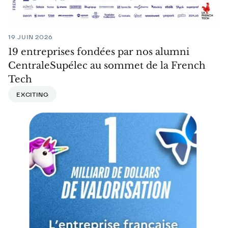
19 JUIN 2026
19 entreprises fondées par nos alumni
CentraleSupélec au sommet de la French
Tech
EXCITING