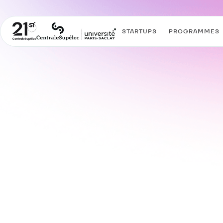
STARTUPS
PROGRAMMES