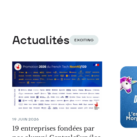
Actualités
EXCITING
19 JUIN 2026
19 entreprises fondées par