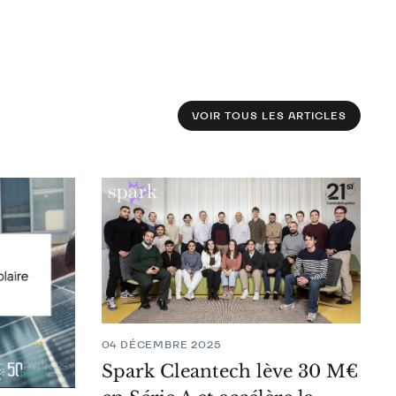
VOIR TOUS LES ARTICLES
04 DÉCEMBRE 2025
Spark Cleantech lève 30 M€