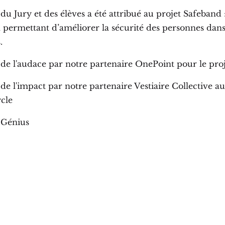
du Jury et des élèves a été attribué au projet Safeband 
n permettant d’améliorer la sécurité des personnes dans
.
 de l'audace par notre partenaire OnePoint pour le pr
de l'impact par notre partenaire Vestiaire Collective au
cle
 Génius