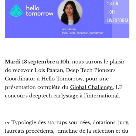
Mardi 13 septembre à 10h
, nous aurons le plaisir
de recevoir Lois Paatan, Deep Tech Pioneers
Coordinator à
Hello Tomorrow
, pour une
présentation complète du
Global Challenge
, LE
concours deeptech earlystage à l’international.
👀 Typologie des startups sourcées, dotations, jury,
lauréats précédents, timeline de la sélection et du