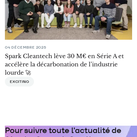
04 DÉCEMBRE 2025
Spark Cleantech lève 30 M€ en Série A et
accélère la décarbonation de l’industrie
lourde 🚀
EXCITING
Pour suivre toute l'actualité de