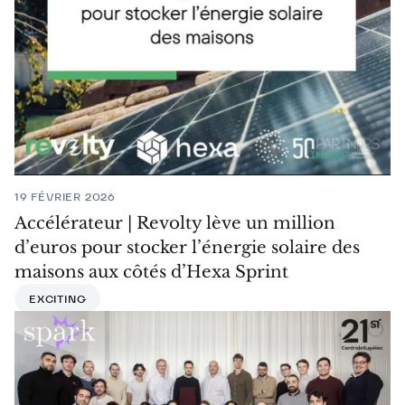
19 FÉVRIER 2026
Accélérateur | Revolty lève un million
d’euros pour stocker l’énergie solaire des
maisons aux côtés d’Hexa Sprint
EXCITING