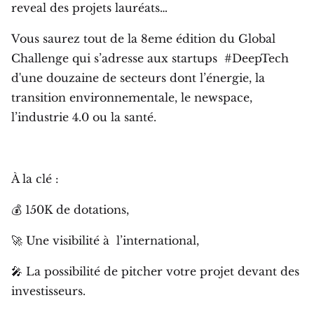
reveal des projets lauréats…
Vous saurez tout de la 8eme édition du Global
Challenge qui s’adresse aux startups #DeepTech
d'une douzaine de secteurs dont l’énergie, la
transition environnementale, le newspace,
l’industrie 4.0 ou la santé.
À la clé :
💰 150K de dotations,
🚀 Une visibilité à l’international,
🎤 La possibilité de pitcher votre projet devant des
investisseurs.