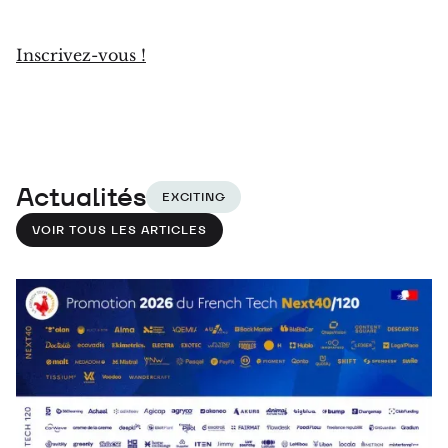
Inscrivez-vous !
Actualités
EXCITING
VOIR TOUS LES ARTICLES