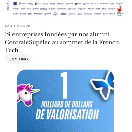
19 JUIN 2026
19 entreprises fondées par nos alumni
CentraleSupélec au sommet de la French
Tech
EXCITING