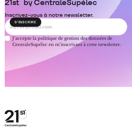
21st by CentraleSupélec
Inscrivez-vous à notre newsletter.
J’accepte la politique de gestion des données de
CentraleSupélec en m’inscrivant à cette newsletter.