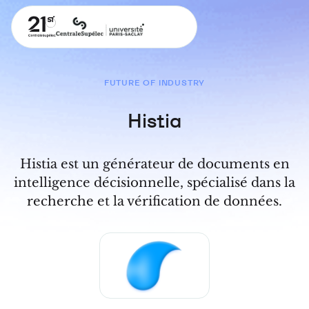
FUTURE OF INDUSTRY
Histia
Histia est un générateur de documents en
intelligence décisionnelle, spécialisé dans la
recherche et la vérification de données.