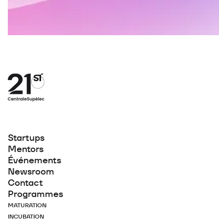
Startups
Mentors
Événements
Newsroom
Contact
Programmes
MATURATION
INCUBATION