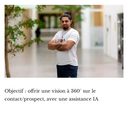
Objectif : offrir une vision à 360° sur le
contact/prospect, avec une assistance IA