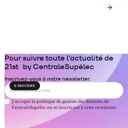
Pour suivre toute l'actualité de
21st by CentraleSupélec
Inscrivez-vous à notre newsletter.
J’accepte la politique de gestion des données de
CentraleSupélec en m’inscrivant à cette newsletter.