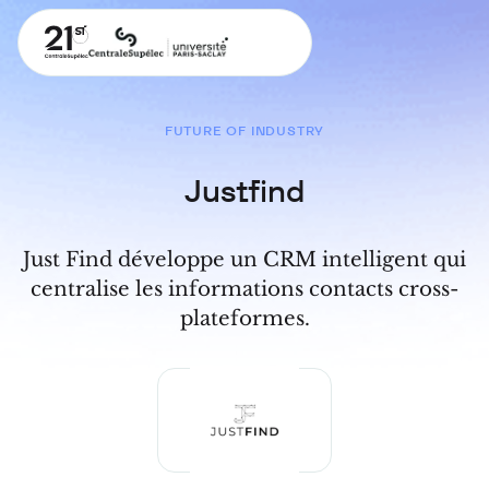
FUTURE OF INDUSTRY
Justfind
Just Find développe un CRM intelligent qui
centralise les informations contacts cross-
plateformes.