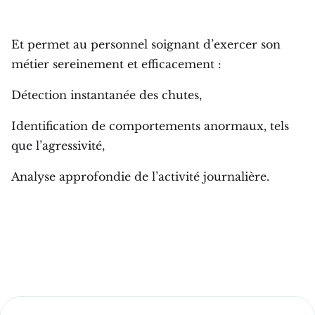
Et permet au personnel soignant d’exercer son
métier sereinement et efficacement :
Détection instantanée des chutes,
Identification de comportements anormaux, tels
que l’agressivité,
Analyse approfondie de l’activité journalière.