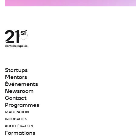
Startups
Mentors
Événements
Newsroom
Contact
Programmes
MATURATION
INCUBATION
ACCÉLÉRATION
Formations