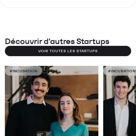
Découvrir d'autres Startups
VOIR TOUTES LES STARTUPS
#INCUBATION
#INCUBATION