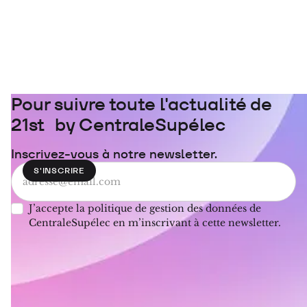
Pour suivre toute l'actualité de
21st by CentraleSupélec
Inscrivez-vous à notre newsletter.
J’accepte la politique de gestion des données de
CentraleSupélec en m’inscrivant à cette newsletter.