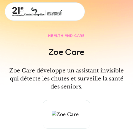
HEALTH AND CARE
Zoe Care
Zoe Care développe un assistant invisible
qui détecte les chutes et surveille la santé
des seniors.