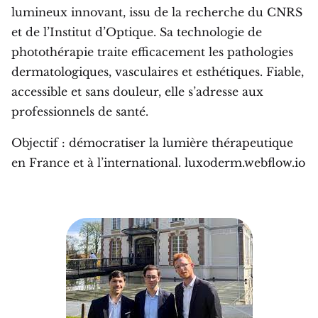
lumineux innovant, issu de la recherche du CNRS
et de l’Institut d’Optique. Sa technologie de
photothérapie traite efficacement les pathologies
dermatologiques, vasculaires et esthétiques. Fiable,
accessible et sans douleur, elle s’adresse aux
professionnels de santé.
Objectif : démocratiser la lumière thérapeutique
en France et à l’international. luxoderm.webflow.io