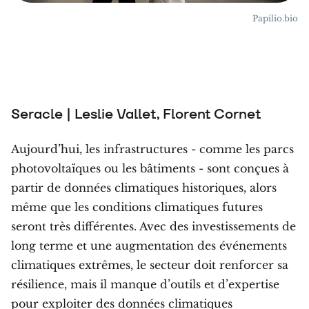
Papilio.bio
Seracle | Leslie Vallet, Florent Cornet
Aujourd’hui, les infrastructures - comme les parcs
photovoltaïques ou les bâtiments - sont conçues à
partir de données climatiques historiques, alors
même que les conditions climatiques futures
seront très différentes. Avec des investissements de
long terme et une augmentation des événements
climatiques extrêmes, le secteur doit renforcer sa
résilience, mais il manque d’outils et d’expertise
pour exploiter des données climatiques