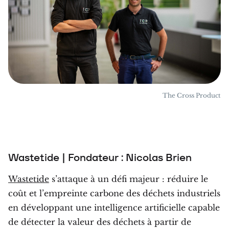
The Cross Product
Wastetide | Fondateur : Nicolas Brien
Wastetide
s’attaque à un défi majeur : réduire le
coût et l’empreinte carbone des déchets industriels
en développant une intelligence artificielle capable
de détecter la valeur des déchets à partir de