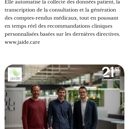
Elle automatise la collecte des données patient, la
transcription de la consultation et la génération
des comptes-rendus médicaux, tout en poussant
en temps réel des recommandations cliniques
personnalisées basées sur les dernières directives.
www.jaide.care