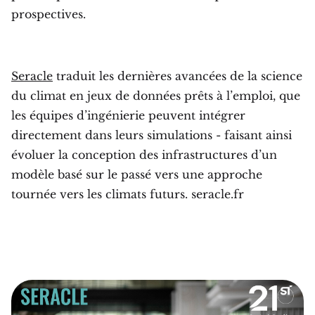
prospectives.
Seracle
traduit les dernières avancées de la science
du climat en jeux de données prêts à l’emploi, que
les équipes d’ingénierie peuvent intégrer
directement dans leurs simulations - faisant ainsi
évoluer la conception des infrastructures d’un
modèle basé sur le passé vers une approche
tournée vers les climats futurs. seracle.fr