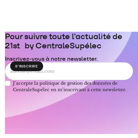
Pour suivre toute l'actualité de
21st by CentraleSupélec
Inscrivez-vous à notre newsletter.
J’accepte la politique de gestion des données de
CentraleSupélec en m’inscrivant à cette newsletter.