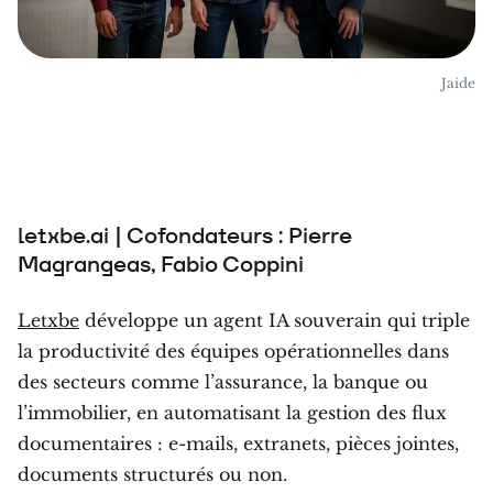
Jaide
letxbe.ai | Cofondateurs : Pierre
Magrangeas, Fabio Coppini
Letxbe
développe un agent IA souverain qui triple
la productivité des équipes opérationnelles dans
des secteurs comme l’assurance, la banque ou
l’immobilier, en automatisant la gestion des flux
documentaires : e-mails, extranets, pièces jointes,
documents structurés ou non.