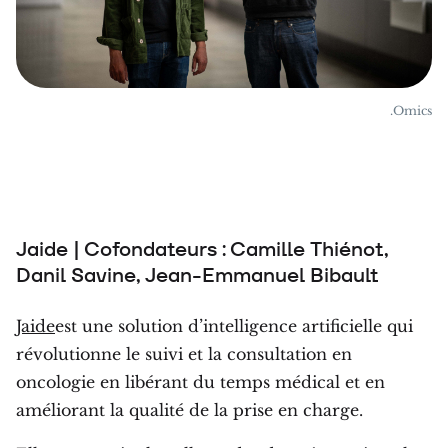
.Omics
Jaide | Cofondateurs : Camille Thiénot,
Danil Savine, Jean-Emmanuel Bibault
Jaide
est une solution d’intelligence artificielle qui
révolutionne le suivi et la consultation en
oncologie en libérant du temps médical et en
améliorant la qualité de la prise en charge.