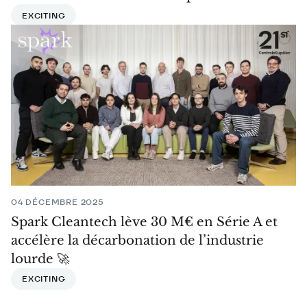
EXCITING
04 DÉCEMBRE 2025
Spark Cleantech lève 30 M€ en Série A et
accélère la décarbonation de l’industrie
lourde 🚀
EXCITING