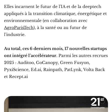
Elles incarnent le futur de l'IA et de la deeptech
appliqués à la transition climatique, énergétique et
environnementale (en collaboration avec
AgroParisTech
), à la santé ou au futur de
l’industrie.
Au total, ces 6 derniers mois, 17 nouvelles startups
ont intégré l’accélérateur
. Parmi les autres recrues
2025 : Auditoo, GoCanopy, Green Fusyon,
PyxiScience, Ed.ai, Rainpath, PatLynk, Volta Back
et Recept.ai