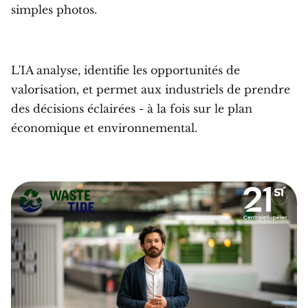
simples photos.
L'IA analyse, identifie les opportunités de
valorisation, et permet aux industriels de prendre
des décisions éclairées - à la fois sur le plan
économique et environnemental.