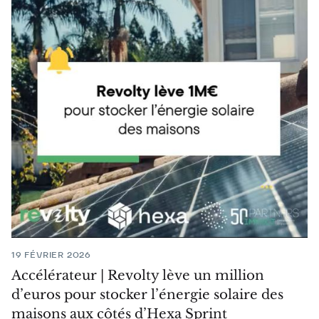
19 FÉVRIER 2026
Accélérateur | Revolty lève un million
d’euros pour stocker l’énergie solaire des
maisons aux côtés d’Hexa Sprint