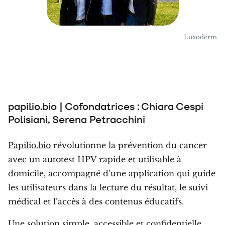
Luxoderm
papilio.bio | Cofondatrices : Chiara Cespi
Polisiani, Serena Petracchini
Papilio.bio
révolutionne la prévention du cancer
avec un autotest HPV rapide et utilisable à
domicile, accompagné d’une application qui guide
les utilisateurs dans la lecture du résultat, le suivi
médical et l’accès à des contenus éducatifs.
Une solution simple, accessible et confidentielle