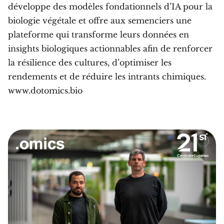
développe des modèles fondationnels d’IA pour la
biologie végétale et offre aux semenciers une
plateforme qui transforme leurs données en
insights biologiques actionnables afin de renforcer
la résilience des cultures, d’optimiser les
rendements et de réduire les intrants chimiques.
www.dotomics.bio