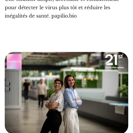
pour détecter le virus plus tôt et réduire les
inégalités de santé. papilio.bio