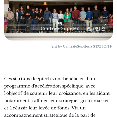
21st by CentraleSupélec à STATION F
Ces startups deeptech vont bénéficier d’un
programme d'accélération spécifique, avec
l'objectif de soutenir leur croissance, en les aidant
notamment à affiner leur stratégie “go-to-market”
et à réussir leur levée de fonds. Via un
accompagnement stratégique de la part de