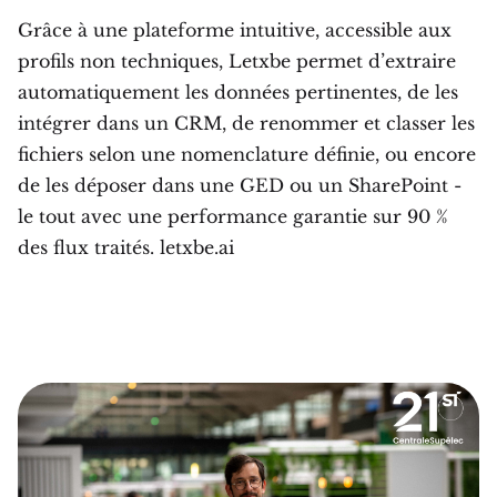
Grâce à une plateforme intuitive, accessible aux
profils non techniques, Letxbe permet d’extraire
automatiquement les données pertinentes, de les
intégrer dans un CRM, de renommer et classer les
fichiers selon une nomenclature définie, ou encore
de les déposer dans une GED ou un SharePoint -
le tout avec une performance garantie sur 90 %
des flux traités. letxbe.ai