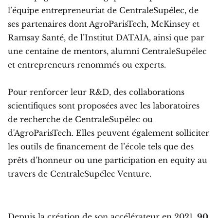
l’équipe entrepreneuriat de CentraleSupélec, de
ses partenaires dont AgroParisTech, McKinsey et
Ramsay Santé, de l’Institut DATAIA, ainsi que par
une centaine de mentors, alumni CentraleSupélec
et entrepreneurs renommés ou experts.
Pour renforcer leur R&D, des collaborations
scientifiques sont proposées avec les laboratoires
de recherche de CentraleSupélec ou
d'AgroParisTech. Elles peuvent également solliciter
les outils de financement de l’école tels que des
prêts d’honneur ou une participation en equity au
travers de CentraleSupélec Venture.
Depuis la création de son accélérateur en 2021,
90