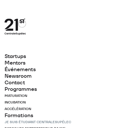
Startups
Mentors
Événements
Newsroom
Contact
Programmes
MATURATION
INCUBATION
ACCÉLÉRATION
Formations
JE SUIS ÉTUDIANT CENTRALESUPÉLEC