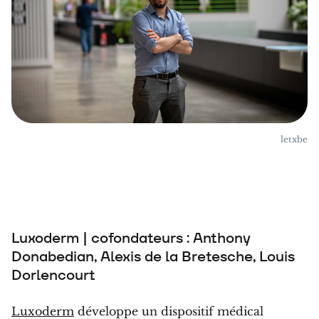
letxbe
Luxoderm | cofondateurs : Anthony
Donabedian, Alexis de la Bretesche, Louis
Dorlencourt
Luxoderm
développe un dispositif médical