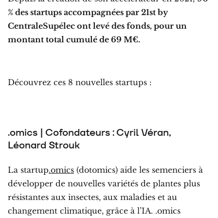
% des startups accompagnées par 21st by
CentraleSupélec ont levé des fonds, pour un
montant total cumulé de 69 M€.
Découvrez ces 8 nouvelles startups :
.omics | Cofondateurs : Cyril Véran,
Léonard Strouk
La startup
.omics
(dotomics) aide les semenciers à
développer de nouvelles variétés de plantes plus
résistantes aux insectes, aux maladies et au
changement climatique, grâce à l’IA. .omics