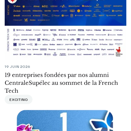
19 JUIN 2026
19 entreprises fondées par nos alumni
CentraleSupélec au sommet de la French
Tech
EXCITING