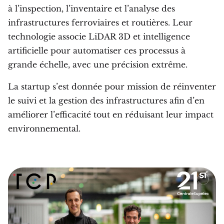
à l’inspection, l’inventaire et l’analyse des
infrastructures ferroviaires et routières. Leur
technologie associe LiDAR 3D et intelligence
artificielle pour automatiser ces processus à
grande échelle, avec une précision extrême.
La startup s’est donnée pour mission de réinventer
le suivi et la gestion des infrastructures afin d’en
améliorer l’efficacité tout en réduisant leur impact
environnemental.