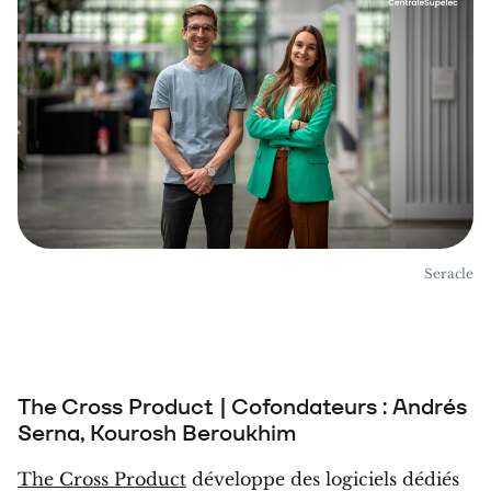
Seracle
The Cross Product | Cofondateurs : Andrés
Serna, Kourosh Beroukhim
The Cross Product
développe des logiciels dédiés