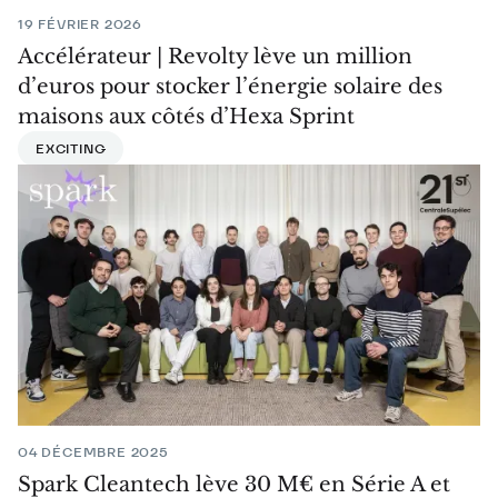
19 FÉVRIER 2026
Accélérateur | Revolty lève un million
d’euros pour stocker l’énergie solaire des
maisons aux côtés d’Hexa Sprint
EXCITING
04 DÉCEMBRE 2025
Spark Cleantech lève 30 M€ en Série A et