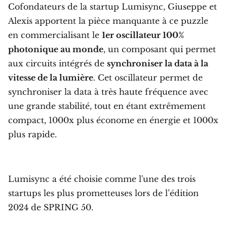
Cofondateurs de la startup Lumisync, Giuseppe et
Alexis apportent la pièce manquante à ce puzzle
en commercialisant le
1er oscillateur 100%
photonique au monde
, un composant qui permet
aux circuits intégrés de
synchroniser la data à la
vitesse de la lumière
. Cet oscillateur permet de
synchroniser la data à très haute fréquence avec
une grande stabilité, tout en étant extrêmement
compact, 1000x plus économe en énergie et 1000x
plus rapide.
Lumisync a été choisie comme l'une des trois
startups les plus prometteuses lors de l’édition
2024 de SPRING 50.