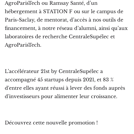
AgroParisTech ou Ramsay Santé, d’un
hébergement à STATION F ou sur le campus de
Paris-Saclay, de mentorat, d’accès à nos outils de
financement, à notre réseau d’alumni, ainsi qu’aux
laboratoires de recherche CentraleSupélec et
AgroParisTech.
L’accélérateur 21st by CentraleSupélec a
accompagné 45 startups depuis 2021, et 83 %
d'entre elles ayant réussi à lever des fonds auprès
d'investisseurs pour alimenter leur croissance.
Découvrez cette nouvelle promotion !