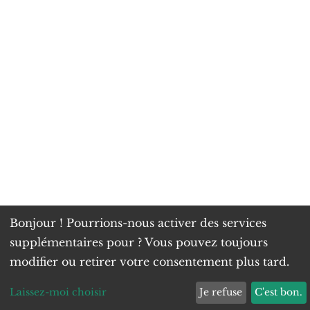
Bonjour ! Pourrions-nous activer des services
supplémentaires pour
? Vous pouvez toujours
modifier ou retirer votre consentement plus tard.
Laissez-moi choisir
Je refuse
C'est bon.