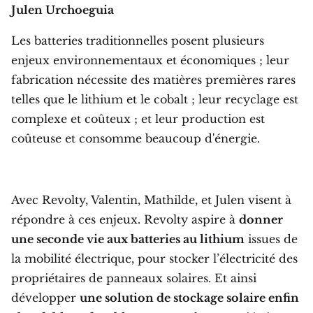
Julen Urchoeguia
Les batteries traditionnelles posent plusieurs
enjeux environnementaux et économiques ; leur
fabrication nécessite des matières premières rares
telles que le lithium et le cobalt ; leur recyclage est
complexe et coûteux ; et leur production est
coûteuse et consomme beaucoup d'énergie.
Avec Revolty, Valentin, Mathilde, et Julen visent à
répondre à ces enjeux. Revolty aspire à
donner
une seconde vie aux batteries au lithium
issues de
la mobilité électrique, pour stocker l’électricité des
propriétaires de panneaux solaires. Et ainsi
développer
une solution de stockage solaire enfin