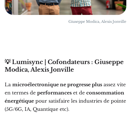
Giuseppe Modica, Alexis Jonville
💡 Lumisync | Cofondateurs : Giuseppe
Modica, Alexis Jonville
La
microélectronique ne progresse plus
assez vite
en termes de
performances
et de
consommation
énergétique
pour satisfaire les industries de pointe
(5G/6G, IA, Quantique etc).