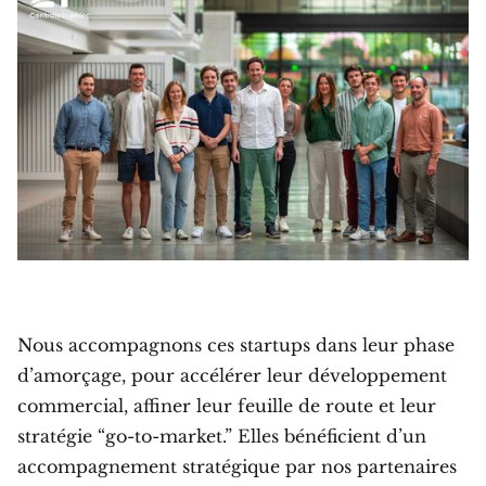
Nous accompagnons ces startups dans leur phase
d’amorçage, pour accélérer leur développement
commercial, affiner leur feuille de route et leur
stratégie “go-to-market.” Elles bénéficient d’un
accompagnement stratégique par nos partenaires