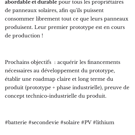
abordable et durable
pour tous les propriétaires
de panneaux solaires, afin qu'ils puissent
consommer librement tout ce que leurs panneaux
produisent. Leur premier prototype est en cours
de production !
Prochains objectifs : acquérir les financements
nécessaires au développement du prototype,
établir une roadmap claire et long terme du
produit (prototype + phase industrielle), preuve de
concept technico-industrielle du produit.
#batterie #secondevie #solaire #PV #lithium