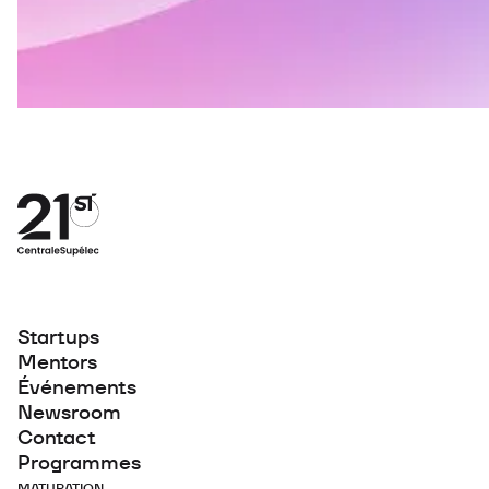
Startups
Mentors
Événements
Newsroom
Contact
Programmes
MATURATION