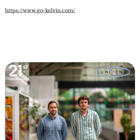
https://www.go-kelvin.com/