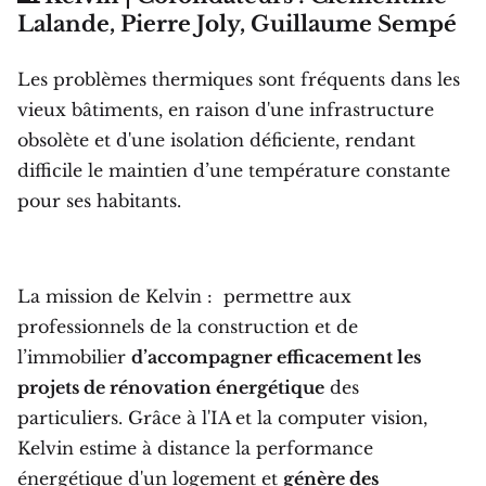
Lalande, Pierre Joly, Guillaume Sempé
Les problèmes thermiques sont fréquents dans les
vieux bâtiments, en raison d'une infrastructure
obsolète et d'une isolation déficiente, rendant
difficile le maintien d’une température constante
pour ses habitants.
La mission de Kelvin : permettre aux
professionnels de la construction et de
l’immobilier
d’accompagner efficacement les
projets de rénovation énergétique
des
particuliers. Grâce à l'IA et la computer vision,
Kelvin estime à distance la performance
énergétique d'un logement et
génère des