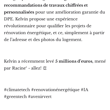
recommandations de travaux chiffrées et
personnalisées
pour une amélioration garantie du
DPE. Kelvin propose une expérience
révolutionnaire pour qualifier les projets de
rénovation énergétique, et ce, simplement à partir
de l’adresse et des photos du logement.
Kelvin a récemment levé
5 millions d’euros
, mené
par Racine² - allez! 👏
#climatetech #renovationénergétique #IA
#greentech #avenirvert