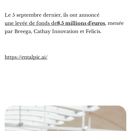
Le 5 septembre dernier, ils ont annoncé
une levée de fonds de
8,5 millions d'euros
, menée
par Breega, Cathay Innovation et Felicis.
https://entalpic.ai/