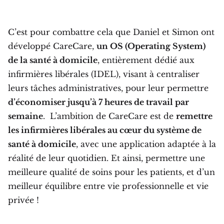
C’est pour combattre cela que Daniel et Simon ont
développé CareCare,
un OS (Operating System)
de la santé à domicile
, entièrement dédié aux
infirmières libérales (IDEL), visant à centraliser
leurs tâches administratives, pour leur permettre
d’économiser jusqu’à 7 heures de travail par
semaine
. L’ambition de CareCare est de
remettre
les infirmières libérales au cœur du système de
santé à domicile
, avec une application adaptée à la
réalité de leur quotidien. Et ainsi, permettre une
meilleure qualité de soins pour les patients, et d’un
meilleur équilibre entre vie professionnelle et vie
privée !