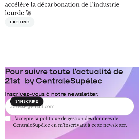
accélère la décarbonation de l’industrie
lourde 🚀
EXCITING
Pour suivre toute l'actualité de
21st by CentraleSupélec
Inscrivez-vous à notre newsletter.
J’accepte la politique de gestion des données de
CentraleSupélec en m’inscrivant à cette newsletter.