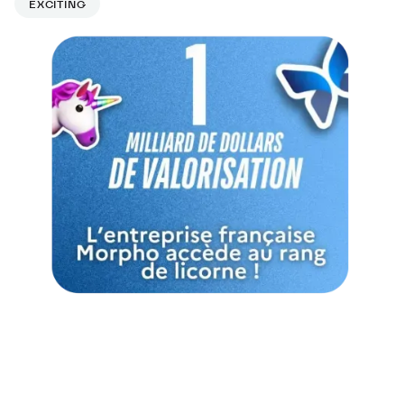
EXCITING