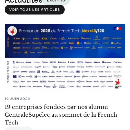
EXCITING
VOIR TOUS LES ARTICLES
19 JUIN 2026
19 entreprises fondées par nos alumni
CentraleSupélec au sommet de la French
Tech