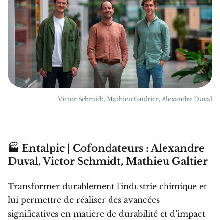
Victor Schmidt, Mathieu Gaultier, Alexandre Duval
🏭 Entalpic | Cofondateurs : Alexandre
Duval, Victor Schmidt, Mathieu Galtier
Transformer durablement l'industrie chimique et
lui permettre de réaliser des avancées
significatives en matière de durabilité et d’impact