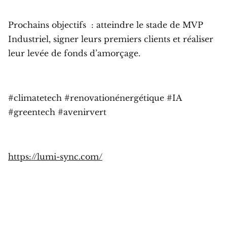
Prochains objectifs : atteindre le stade de MVP
Industriel, signer leurs premiers clients et réaliser
leur levée de fonds d’amorçage.
#climatetech #renovationénergétique #IA
#greentech #avenirvert
https://lumi-sync.com/