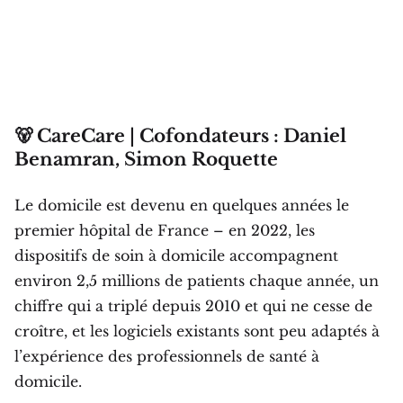
🐻 CareCare | Cofondateurs : Daniel
Benamran, Simon Roquette
Le domicile est devenu en quelques années le
premier hôpital de France – en 2022, les
dispositifs de soin à domicile accompagnent
environ 2,5 millions de patients chaque année, un
chiffre qui a triplé depuis 2010 et qui ne cesse de
croître, et les logiciels existants sont peu adaptés à
l’expérience des professionnels de santé à
domicile.