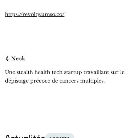
https://revolty.umso.co/
💉 Neok
Une stealth health tech startup travaillant sur le
dépistage précoce de cancers multiples.
Actualités