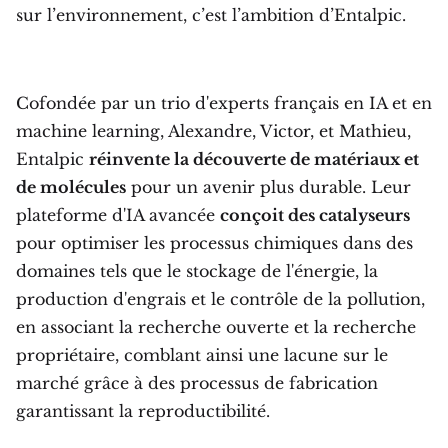
sur l’environnement, c’est l’ambition d’Entalpic.
Cofondée par un trio d'experts français en IA et en
machine learning, Alexandre, Victor, et Mathieu,
Entalpic
réinvente la découverte de matériaux et
de molécules
pour un avenir plus durable. Leur
plateforme d'IA avancée
conçoit des catalyseurs
pour optimiser les processus chimiques dans des
domaines tels que le stockage de l'énergie, la
production d'engrais et le contrôle de la pollution,
en associant la recherche ouverte et la recherche
propriétaire, comblant ainsi une lacune sur le
marché grâce à des processus de fabrication
garantissant la reproductibilité.