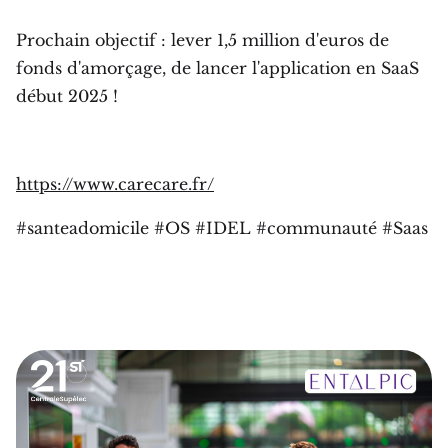
Prochain objectif : lever 1,5 million d'euros de
fonds d'amorçage, de lancer l'application en SaaS
début 2025 !
https://www.carecare.fr/
#santeadomicile #OS #IDEL #communauté #Saas