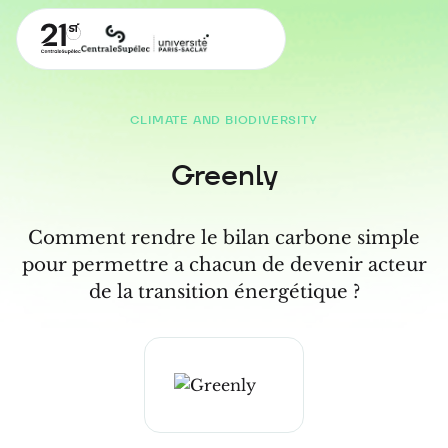
CLIMATE AND BIODIVERSITY
Greenly
Comment rendre le bilan carbone simple
pour permettre a chacun de devenir acteur
de la transition énergétique ?