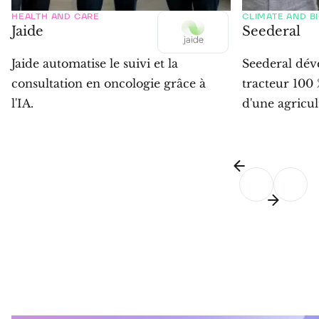
HEALTH AND CARE
CLIMATE AND B
Jaide
Seederal
Jaide automatise le suivi et la
Seederal dév
consultation en oncologie grâce à
tracteur 100 
l'IA.
d'une agricul