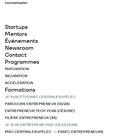
Startups
Mentors
Événements
Newsroom
Contact
Programmes
MATURATION
INCUBATION
ACCÉLÉRATION
Formations
JE SUIS ÉTUDIANT CENTRALESUPÉLEC
PARCOURS ENTREPRENEUR (1A/2A)
ENTREPRENEUR TECH YEAR (CÉSURE)
FILIÈRE ENTREPRENEUR (3A)
JE SUIS ENTREPRENEUR(E) EN DEVENIR
MSC CENTRALESUPÉLEC — ESSEC ENTREPRENEURS