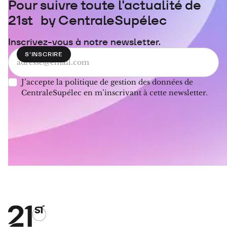
Pour suivre toute l'actualité de
21st by CentraleSupélec
Inscrivez-vous à notre newsletter.
J’accepte la politique de gestion des données de
CentraleSupélec en m’inscrivant à cette newsletter.