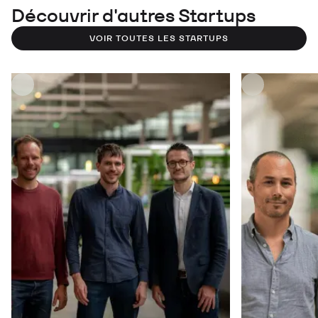
Découvrir d'autres Startups
VOIR TOUTES LES STARTUPS