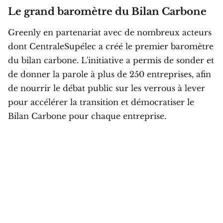
Le grand baromètre du Bilan Carbone
Greenly en partenariat avec de nombreux acteurs
dont CentraleSupélec a créé le premier baromètre
du bilan carbone. L'initiative a permis de sonder et
de donner la parole à plus de 250 entreprises, afin
de nourrir le débat public sur les verrous à lever
pour accélérer la transition et démocratiser le
Bilan Carbone pour chaque entreprise.