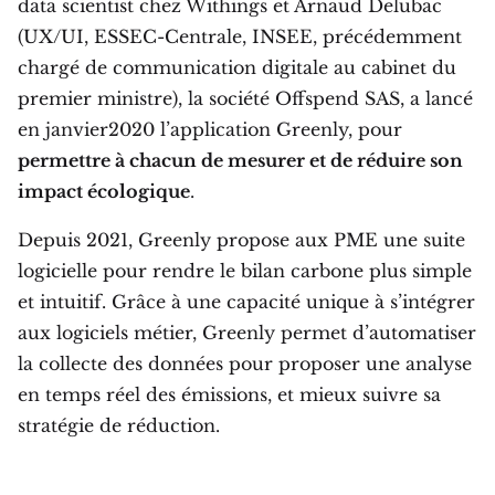
data scientist chez Withings et Arnaud Delubac
(UX/UI, ESSEC-Centrale, INSEE, précédemment
chargé de communication digitale au cabinet du
premier ministre), la société Offspend SAS, a lancé
en janvier2020 l’application Greenly, pour
permettre à chacun de mesurer et de réduire son
impact écologique
.
Depuis 2021, Greenly propose aux PME une suite
logicielle pour rendre le bilan carbone plus simple
et intuitif. Grâce à une capacité unique à s’intégrer
aux logiciels métier, Greenly permet d’automatiser
la collecte des données pour proposer une analyse
en temps réel des émissions, et mieux suivre sa
stratégie de réduction.