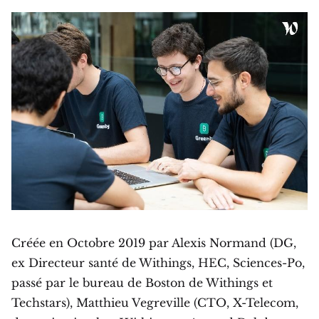
Créée en Octobre 2019 par Alexis Normand (DG,
ex Directeur santé de Withings, HEC, Sciences-Po,
passé par le bureau de Boston de Withings et
Techstars), Matthieu Vegreville (CTO, X-Telecom,