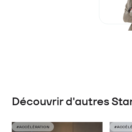
Découvrir d'autres Sta
#ACCÉLÉRATION
#ACCÉLÉ